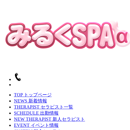
TOP
トップページ
NEWS
新着情報
THERAPIST
セラピスト一覧
SCHEDULE
出勤情報
NEW THERAPIST
新人セラピスト
EVENT
イベント情報