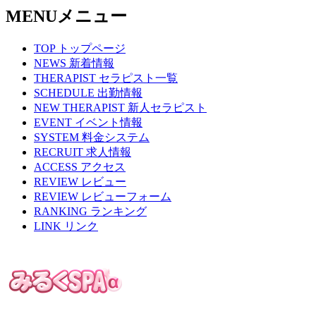
MENU
メニュー
TOP
トップページ
NEWS
新着情報
THERAPIST
セラピスト一覧
SCHEDULE
出勤情報
NEW THERAPIST
新人セラピスト
EVENT
イベント情報
SYSTEM
料金システム
RECRUIT
求人情報
ACCESS
アクセス
REVIEW
レビュー
REVIEW
レビューフォーム
RANKING
ランキング
LINK
リンク