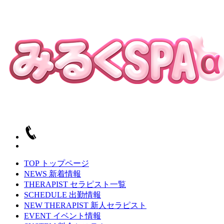
TOP
トップページ
NEWS
新着情報
THERAPIST
セラピスト一覧
SCHEDULE
出勤情報
NEW THERAPIST
新人セラピスト
EVENT
イベント情報