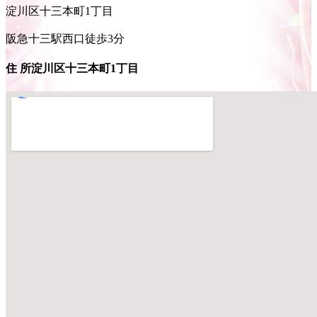
淀川区十三本町1丁目
阪急十三駅西口徒歩3分
住 所
淀川区十三本町1丁目