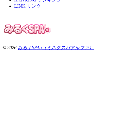
LINK
リンク
© 2026
みるくSPAα（ミルクスパアルファ）