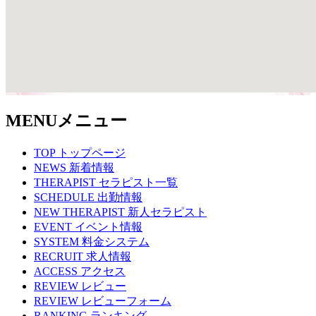
MENU
メニュー
TOP
トップページ
NEWS
新着情報
THERAPIST
セラピスト一覧
SCHEDULE
出勤情報
NEW THERAPIST
新人セラピスト
EVENT
イベント情報
SYSTEM
料金システム
RECRUIT
求人情報
ACCESS
アクセス
REVIEW
レビュー
REVIEW
レビューフォーム
RANKING
ランキング